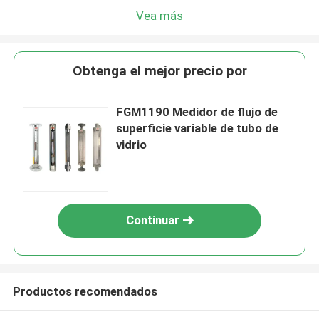
Vea más
Obtenga el mejor precio por
FGM1190 Medidor de flujo de
superficie variable de tubo de
vidrio
Continuar
Productos recomendados