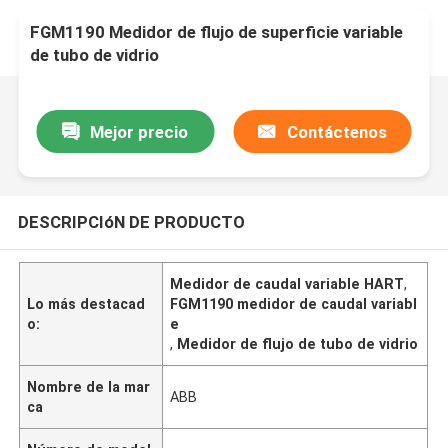
FGM1190 Medidor de flujo de superficie variable
de tubo de vidrio
Mejor precio
Contáctenos
DESCRIPCIóN DE PRODUCTO
Medidor de caudal variable HART
,
Lo más destacad
FGM1190 medidor de caudal variabl
o:
e
,
Medidor de flujo de tubo de vidrio
Nombre de la mar
ABB
ca