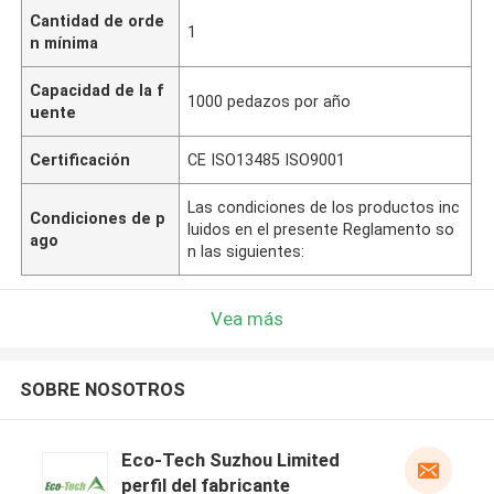
Cantidad de orde
1
n mínima
Capacidad de la f
1000 pedazos por año
uente
Certificación
CE ISO13485 ISO9001
Las condiciones de los productos inc
Condiciones de p
luidos en el presente Reglamento so
ago
n las siguientes:
Vea más
SOBRE NOSOTROS
Eco-Tech Suzhou Limited
perfil del fabricante