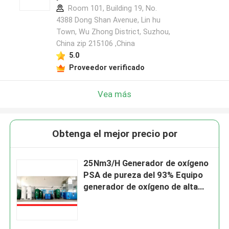
Room 101, Building 19, No.
4388 Dong Shan Avenue, Lin hu
Town, Wu Zhong District, Suzhou,
China zip 215106 ,China
5.0
Proveedor verificado
Vea más
Obtenga el mejor precio por
25Nm3/H Generador de oxígeno
PSA de pureza del 93% Equipo
generador de oxígeno de alta
pureza