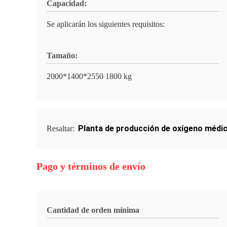
Capacidad:
Se aplicarán los siguientes requisitos:
Tamaño:
2000*1400*2550 1800 kg
Planta de producción de oxígeno médic
Resaltar:
Pago y términos de envío
Cantidad de orden mínima