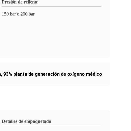
Presión de relleno:
150 bar o 200 bar
h
,
93% planta de generación de oxígeno médico
Detalles de empaquetado