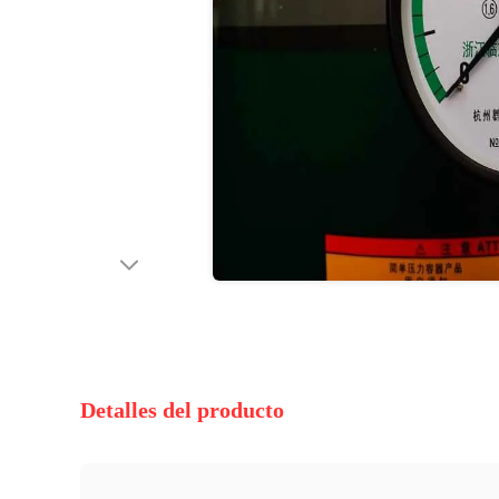
Detalles del producto