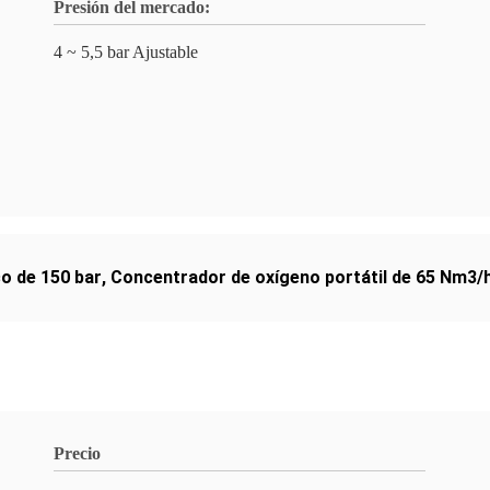
Presión del mercado:
4 ~ 5,5 bar Ajustable
o de 150 bar
,
Concentrador de oxígeno portátil de 65 Nm3/
Precio