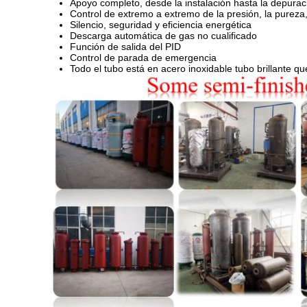
Apoyo completo, desde la instalación hasta la depuraci
Control de extremo a extremo de la presión, la pureza,
Silencio, seguridad y eficiencia energética
Descarga automática de gas no cualificado
Función de salida del PID
Control de parada de emergencia
Todo el tubo está en acero inoxidable tubo brillante q