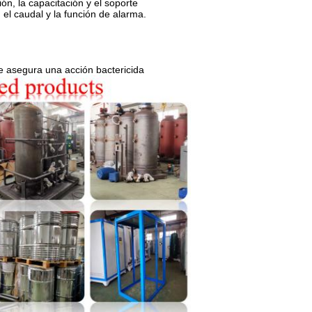
ón, la capacitación y el soporte
 el caudal y la función de alarma.
ue asegura una acción bactericida